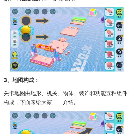
3、地图构成：
关卡地图由地形、机关、物体、装饰和功能五种组件
构成，下面来给大家一一介绍。