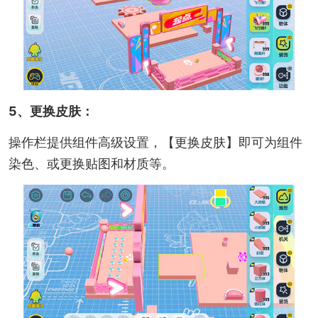
5、更换皮肤：
操作栏提供组件高级设置，【更换皮肤】即可为组件
染色、或更换贴图和材质等。