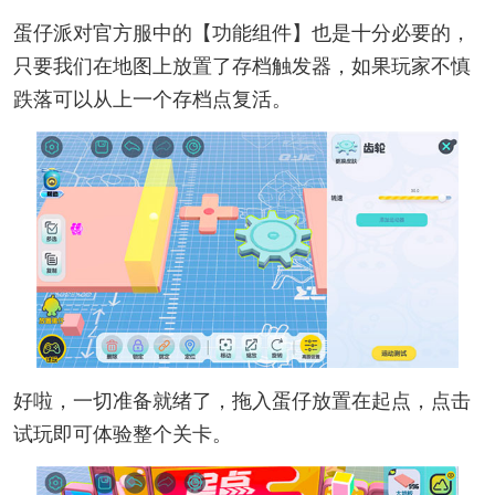
蛋仔派对官方服中的【功能组件】也是十分必要的，
只要我们在地图上放置了存档触发器，如果玩家不慎
跌落可以从上一个存档点复活。
好啦，一切准备就绪了，拖入蛋仔放置在起点，点击
试玩即可体验整个关卡。