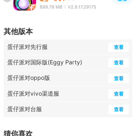
899.78 MB
V2.9.17.29175
其他版本
蛋仔派对先行服
查看
蛋仔派对国际版(Eggy Party)
查看
蛋仔派对oppo版
查看
蛋仔派对vivo渠道服
查看
蛋仔派对台服
查看
猜你喜欢