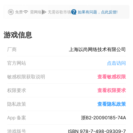
免费
需网络
无需谷歌市场
如果有问题，点此反馈!
游戏信息
厂商
上海以尚网络技术有限公司
官方网站
点击访问
敏感权限获取说明
查看敏感权限
权限要求
查看权限要求
隐私政策
查看隐私政策
App 备案
浙B2-20090185-74A
游戏版号
ISBN 978-7-498-09309-7