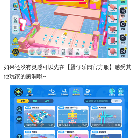
如果还没有灵感可以先在【蛋仔乐园官方服】感受其
他玩家的脑洞哦~