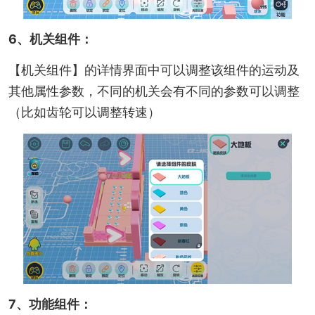
6、机关组件：
【机关组件】的详情界面中可以调整该组件的运动及
其他属性参数，不同的机关会有不同的参数可以调整
（比如齿轮可以调整转速）
7、功能组件：