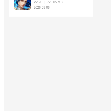
V2.90
725.05 MB
2026-08-06