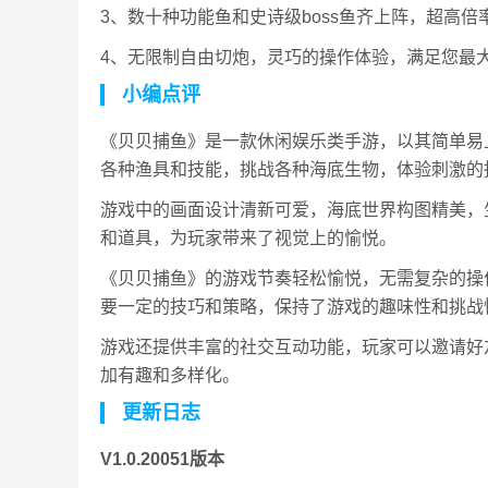
3、数十种功能鱼和史诗级boss鱼齐上阵，超高
4、无限制自由切炮，灵巧的操作体验，满足您最
小编点评
《贝贝捕鱼》是一款休闲娱乐类手游，以其简单易
各种渔具和技能，挑战各种海底生物，体验刺激的
游戏中的画面设计清新可爱，海底世界构图精美，
和道具，为玩家带来了视觉上的愉悦。
《贝贝捕鱼》的游戏节奏轻松愉悦，无需复杂的操
要一定的技巧和策略，保持了游戏的趣味性和挑战
游戏还提供丰富的社交互动功能，玩家可以邀请好
加有趣和多样化。
更新日志
V1.0.20051版本