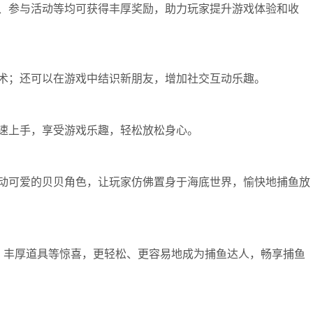
、参与活动等均可获得丰厚奖励，助力玩家提升游戏体验和收
术；还可以在游戏中结识新朋友，增加社交互动乐趣。
速上手，享受游戏乐趣，轻松放松身心。
动可爱的贝贝角色，让玩家仿佛置身于海底世界，愉快地捕鱼放
、丰厚道具等惊喜，更轻松、更容易地成为捕鱼达人，畅享捕鱼