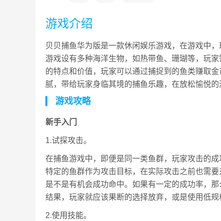
游戏介绍
贝贝捕鱼华为版是一款休闲娱乐游戏，在游戏中，
游戏设有多种海洋生物，如热带鱼、珊瑚等，玩家
的特点和价值，玩家可以通过捕捉到的鱼类赚取金
腻，带给玩家身临其境的捕鱼乐趣，在放松愉悦的
游戏攻略
新手入门
1.试探攻击。
在捕鱼游戏中，即便是同一类鱼群，玩家攻击的成
特定的鱼群作为攻击目标，在实际攻击之前也需要
是不是有机会成功命中。如果有一定的成功率，那
结果，玩家就应该果断的选择放弃，或是使用低规
2.使用技能。