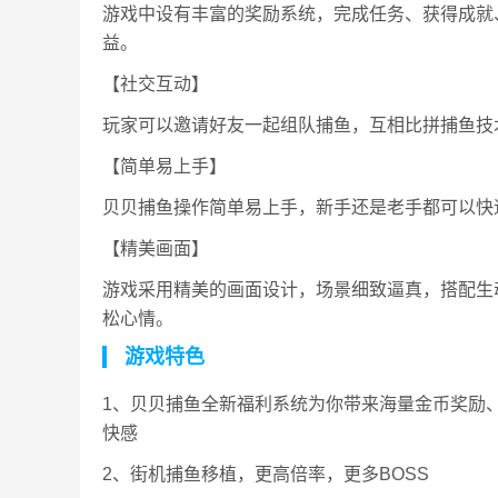
游戏中设有丰富的奖励系统，完成任务、获得成就
益。
【社交互动】
玩家可以邀请好友一起组队捕鱼，互相比拼捕鱼技
【简单易上手】
贝贝捕鱼操作简单易上手，新手还是老手都可以快
【精美画面】
游戏采用精美的画面设计，场景细致逼真，搭配生
松心情。
游戏特色
1、贝贝捕鱼全新福利系统为你带来海量金币奖励
快感
2、街机捕鱼移植，更高倍率，更多BOSS