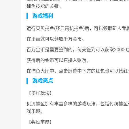
捕鱼技能的关键。
游戏福利
运行贝贝捕鱼(经典街机捕鱼)后，可以领取新人
在里面就可以领取千万金币。
百万金币是需要签到的，每天签到可以获取20000
获得后的金币可以直接入账哦。
在捕鱼大厅中，点击屏幕中下方的红包也可以抢红
游戏亮点
【多样玩法】
贝贝捕鱼拥有丰富多样的游戏玩法，包括传统捕鱼
戏乐趣。
【奖励丰厚】