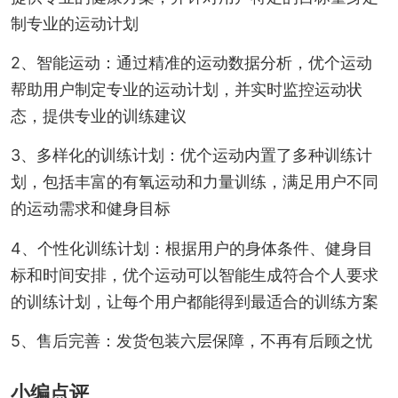
制专业的运动计划
2、智能运动：通过精准的运动数据分析，优个运动
帮助用户制定专业的运动计划，并实时监控运动状
态，提供专业的训练建议
3、多样化的训练计划：优个运动内置了多种训练计
划，包括丰富的有氧运动和力量训练，满足用户不同
的运动需求和健身目标
4、个性化训练计划：根据用户的身体条件、健身目
标和时间安排，优个运动可以智能生成符合个人要求
的训练计划，让每个用户都能得到最适合的训练方案
5、售后完善：发货包装六层保障，不再有后顾之忧
小编点评