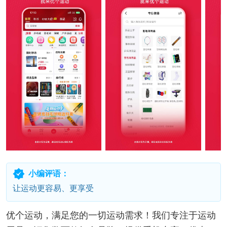
小编评语：
让运动更容易、更享受
优个运动，满足您的一切运动需求！我们专注于运动