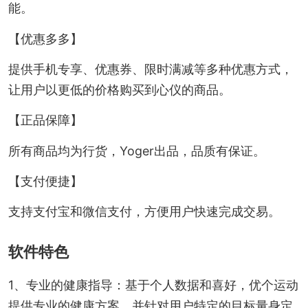
能。
【优惠多多】
提供手机专享、优惠券、限时满减等多种优惠方式，
让用户以更低的价格购买到心仪的商品。
【正品保障】
所有商品均为行货，Yoger出品，品质有保证。
【支付便捷】
支持支付宝和微信支付，方便用户快速完成交易。
软件特色
1、专业的健康指导：基于个人数据和喜好，优个运动
提供专业的健康方案，并针对用户特定的目标量身定