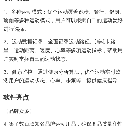
1、多种运动模式：优个运动覆盖跑步、骑行、健身、
瑜伽等多种运动模式，用户可以根据自己的运动爱好
进行选择。
2、运动数据记录：全面记录运动路径、消耗卡路
里、运动距离、速度、心率等多项运动指标，帮助用
户实时掌握自己的运动状态。
3、健康监控：通过健康分析算法，优个运动实时监
测用户的运动状态、心率、步频等，提供健康指导。
软件亮点
【品牌众多】
汇集了数百款知名品牌运动用品，确保商品质量和性