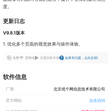
度。
更新日志
V9.8.1版本
1. 优化多个页面的视觉效果与操作体验。
免费
需网络
无需谷歌市场
如果有问题，点此反馈!
软件信息
厂商
北京优个网信息技术有限公司
官方网站
点击访问