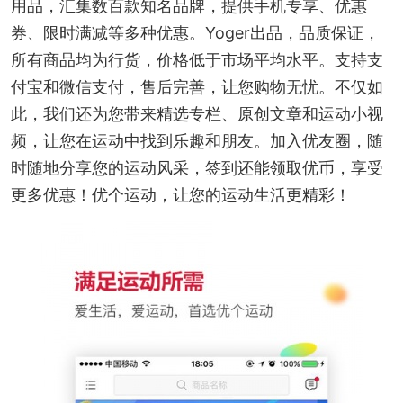
用品，汇集数百款知名品牌，提供手机专享、优惠
券、限时满减等多种优惠。Yoger出品，品质保证，
所有商品均为行货，价格低于市场平均水平。支持支
付宝和微信支付，售后完善，让您购物无忧。不仅如
此，我们还为您带来精选专栏、原创文章和运动小视
频，让您在运动中找到乐趣和朋友。加入优友圈，随
时随地分享您的运动风采，签到还能领取优币，享受
更多优惠！优个运动，让您的运动生活更精彩！