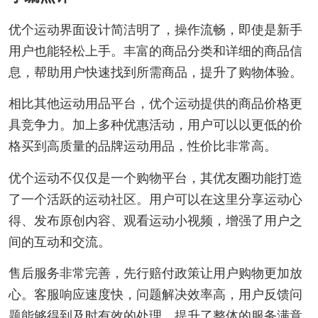
优个运动界面设计简洁明了，操作流畅，即使是新手
用户也能轻松上手。丰富的商品分类和详细的商品信
息，帮助用户快速找到所需商品，提升了购物体验。
相比其他运动用品平台，优个运动提供的商品价格更
具竞争力。加上多种优惠活动，用户可以以更低的价
格买到高质量的品牌运动用品，性价比非常高。
优个运动不仅仅是一个购物平台，其优友圈功能打造
了一个活跃的运动社区。用户可以在这里分享运动心
得、发布原创内容、观看运动小视频，增强了用户之
间的互动和交流。
售后服务非常完善，先行赔付政策让用户购物更加放
心。客服响应速度快，问题解决效率高，用户反馈问
题能够得到及时有效的处理，提升了整体的服务满意