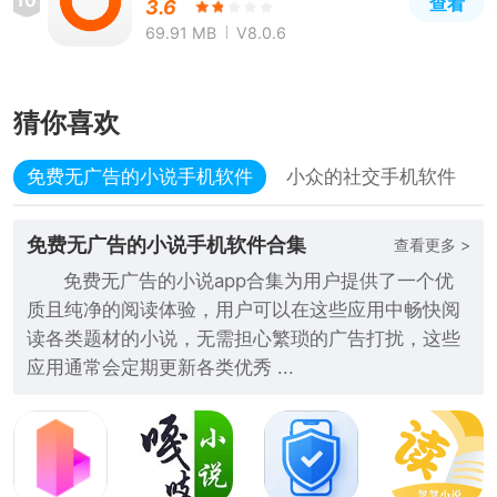
10
查看
3.6
69.91 MB
V8.0.6
猜你喜欢
免费无广告的小说手机软件
小众的社交手机软件
免费无广告的小说手机软件合集
查看更多 >
免费无广告的小说app合集为用户提供了一个优
质且纯净的阅读体验，用户可以在这些应用中畅快阅
读各类题材的小说，无需担心繁琐的广告打扰，这些
应用通常会定期更新各类优秀 ...