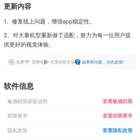
更新内容
1、修复线上问题，增强app稳定性。
2、对大量机型重新做了适配，努力为每一位用户提
供更好的视觉体验。
免费
需网络
无需谷歌市场
如果有问题，点此反馈!
软件信息
敏感权限获取说明
查看敏感权限
权限要求
查看权限要求
隐私政策
查看隐私政策