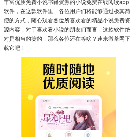
丰富优质免费小说书籍资源的小说免费在线阅读app
软件，在这款软件里，各位用户们将能够通过极其简
便的方式，随心观看各位所喜欢看的精品小说免费资
源内容，对于喜欢看小说的朋友们而言，这款软件绝
对是相当的赞的，那么各位还在等啥？速来微茶网下
载它吧！