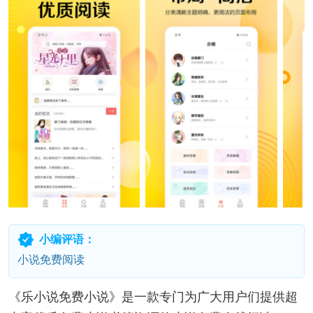
小编评语：
小说免费阅读
《乐小说免费小说》是一款专门为广大用户们提供超