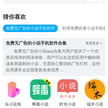
猜你喜欢
免费无广告的小说手机软件
好用免费的看小说手机软
免费无广告的小说手机软件合集
查看更多 >
免费无广告的小说app合集为用户提供了一个优
质且纯净的阅读体验，用户可以在这些应用中畅快阅
读各类题材的小说，无需担心繁琐的广告打扰，这些
应用通常会定期更新各类优秀 ...
乐小说免
蜂毒小说
时光小说
端木小说