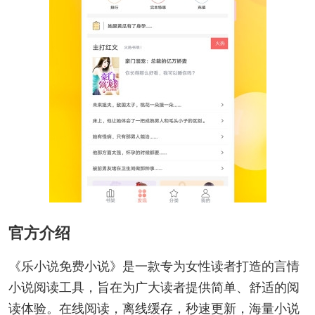
官方介绍
《乐小说免费小说》是一款专为女性读者打造的言情
小说阅读工具，旨在为广大读者提供简单、舒适的阅
读体验。在线阅读，离线缓存，秒速更新，海量小说