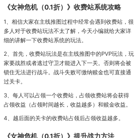
《女神危机（0.1折）》收费站系统攻略
1、相信大家在主线推图过程中经常会遇到收费站，很
多人对于收费站玩法不太了解，今天小编就给大家详
细的讲解一下收费站系统的玩法。
2、首先，收费站玩法是在主线推图中的PVP玩法，玩
家要战胜或者逃过守卫才能进入下一关。否则将会被
锁住无法进行战斗。战斗失败可缴纳赎金也可直接通
过关卡。
3、每人可以占领一个收费站，占领收费站将会获得
占领收益（占领时间越长，收益越多）和赎金收益。
4、越后面的关卡的收费站占领后占领收益越多。
《女神危机（0.1折）》提升战力方法