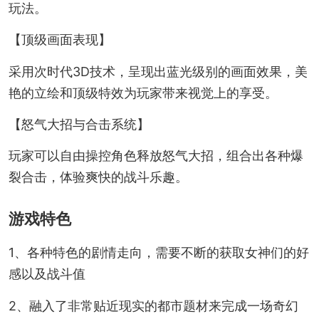
玩法。
【顶级画面表现】
采用次时代3D技术，呈现出蓝光级别的画面效果，美
艳的立绘和顶级特效为玩家带来视觉上的享受。
【怒气大招与合击系统】
玩家可以自由操控角色释放怒气大招，组合出各种爆
裂合击，体验爽快的战斗乐趣。
游戏特色
1、各种特色的剧情走向，需要不断的获取女神们的好
感以及战斗值
2、融入了非常贴近现实的都市题材来完成一场奇幻