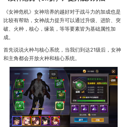
《女神危机》女神培养的越好对于战斗力的加成也是
比较有帮助，女神战力提升可以通过升级、进阶、突
破、火种，核心，缘装，等等要素皆为基础属性加
成。
首先说说火种与核心系统，当我们到达21级后，女神
和主角都会开放火种和核心系统。