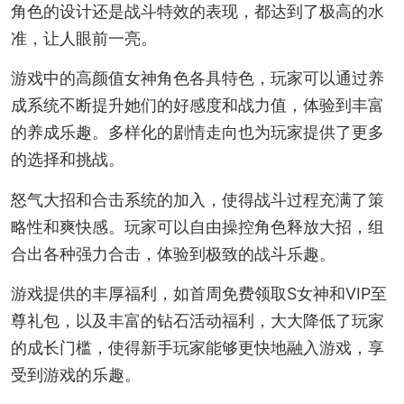
角色的设计还是战斗特效的表现，都达到了极高的水
准，让人眼前一亮。
游戏中的高颜值女神角色各具特色，玩家可以通过养
成系统不断提升她们的好感度和战力值，体验到丰富
的养成乐趣。多样化的剧情走向也为玩家提供了更多
的选择和挑战。
怒气大招和合击系统的加入，使得战斗过程充满了策
略性和爽快感。玩家可以自由操控角色释放大招，组
合出各种强力合击，体验到极致的战斗乐趣。
游戏提供的丰厚福利，如首周免费领取S女神和VIP至
尊礼包，以及丰富的钻石活动福利，大大降低了玩家
的成长门槛，使得新手玩家能够更快地融入游戏，享
受到游戏的乐趣。