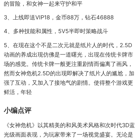
的冒险，和女神一起来守护和平
3、上线即送VIP18，金币88万，钻石46888
4、多种技能和属性，5V5半即时策略战斗
5、在现在这个不是二次元就是纸片人的时代，2.5D
动画的养成出现仿佛是一道曙光，出现在传统卡牌市
场的感觉。传统卡牌一般更注重剧情而偏离了画风，
然而女神危机2.5D的出现即解决了纸片人的尴尬，加
强了互动，又加入了接地气的剧情。使得整个游戏更
鲜活，年轻
小编点评
《女神危机》以其精美的和风美术风格和次时代3D蓝
光级画面表现，为玩家带来了一场视觉盛宴。无论是