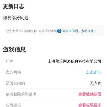
更新日志
修复部分问题
免费
需网络
无需谷歌市场
如果有问题，点此反馈!
游戏信息
厂商
上海萌玩网络信息科技有限公司
官方网站
点击访问
是否有内购
无内购
敏感权限获取说明
查看敏感权限
权限要求
查看权限要求