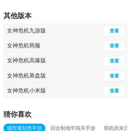
其他版本
女神危机九游版
查看
女神危机韩服
查看
女神危机高爆版
查看
女神危机果盘版
查看
女神危机小米版
查看
猜你喜欢
城市规划类手游
回合制地牢闯关手游
联机的末日