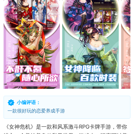
小编评语：
一款很好玩的恋爱养成手游
《女神危机》是一款和风系激斗RPG卡牌手游，带你