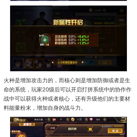
火种是增加攻击力的，而核心则是增加防御或者是生
命的系统，玩家20级后可以开启打拼系统中的协作作
战中可以获得火种或者核心，还有升级他们的主要材
料能量粉末，增加自身的战斗力。