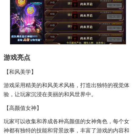
游戏亮点
【和风美学】
游戏采用精美的和风美术风格，打造出独特的视觉体
验，让玩家沉浸在美丽的和风世界中。
【高颜值女神】
玩家可以收集和养成各种高颜值的女神角色，每个女
神都有独特的技能和背景故事，丰富了游戏的内容和