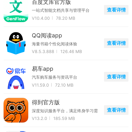
百度文库官方版
查看详情
一站式智能文档共享与管理平台
V10.4.00
78.20 MB
QQ阅读app
查看详情
海量书籍个性化阅读体验
V8.5.3.888
126.46 MB
易车app
查看详情
汽车购车服务与资讯平台
V11.59.0
72.10 MB
得到官方版
查看详情
深度知识服务平台，满足终身学习需
求
V13.2.0
185.59 MB