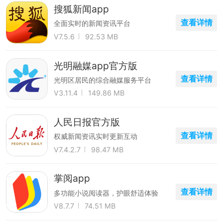
搜狐新闻app
查看详情
全面实时的新闻资讯平台
V7.5.6
92.53 MB
光明融媒app官方版
查看详情
光明区居民的综合融媒服务平台
V3.11.4
149.86 MB
人民日报官方版
查看详情
权威新闻资讯实时更新互动
V7.4.2.7
98.47 MB
掌阅app
查看详情
多功能小说阅读器，护眼舒适体验
V8.7.7
74.51 MB