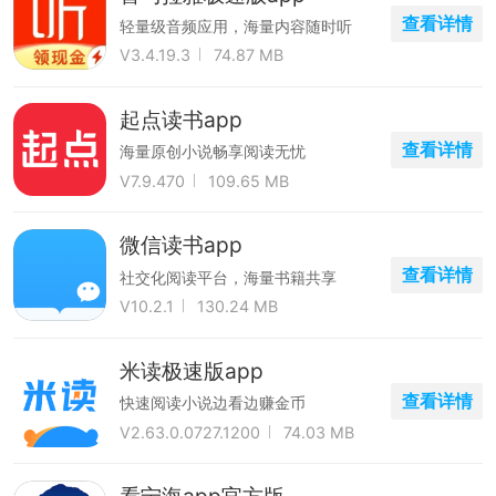
查看详情
轻量级音频应用，海量内容随时听
V3.4.19.3
74.87 MB
起点读书app
查看详情
海量原创小说畅享阅读无忧
V7.9.470
109.65 MB
微信读书app
查看详情
社交化阅读平台，海量书籍共享
V10.2.1
130.24 MB
米读极速版app
查看详情
快速阅读小说边看边赚金币
V2.63.0.0727.1200
74.03 MB