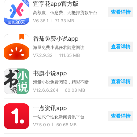
宜享花app官方版
查看详情
高额度、低息费、无抵押贷款平台
V6.36.1
71.33 MB
番茄免费小说app
查看详情
海量免费小说任君随意阅读
V7.2.9.32
111.65 MB
书旗小说app
查看详情
海量小说免费阅读，精彩不断
V12.6.6.264
60.03 MB
一点资讯app
查看详情
一站式个性化新闻资讯平台
V7.5.0.0
60.68 MB