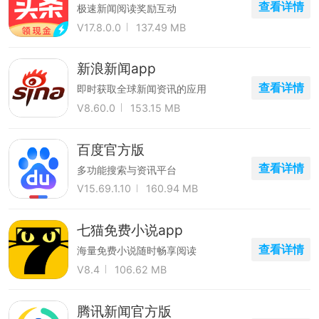
查看详情
极速新闻阅读奖励互动
V17.8.0.0
137.49 MB
新浪新闻app
查看详情
即时获取全球新闻资讯的应用
V8.60.0
153.15 MB
百度官方版
查看详情
多功能搜索与资讯平台
V15.69.1.10
160.94 MB
七猫免费小说app
查看详情
海量免费小说随时畅享阅读
V8.4
106.62 MB
腾讯新闻官方版