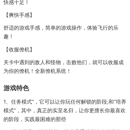
快感十足！
【爽快手感】
舒适的游戏手感，简单的游戏操作，体验飞行的乐
趣！
【收服僚机】
关卡中遇到的敌人和怪物，击败他们，就可以收服成
为你的僚机！全新僚机系统！
游戏特色
1、任务模式”，它可以让你玩任何解锁的阶段;和“培养
模式”，其中，真正的实至名归，让你更擅长你最喜欢
的阶段，实践最困难的那些