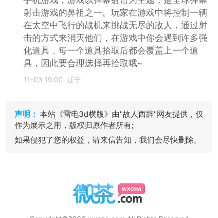
射击游戏的鼻祖之一。玩家在游戏中将控制一辆
在太空中飞行的战机来挑战无尽的敌人，通过射
击的方式来消灭他们，在游戏中你会遇到许多强
化道具，每一个道具拾取后都会覆盖上一个道
具，因此要合理选择再拾取哦~
11-03 19:00
辽宁
声明：
本站《雷电3d横版》由"故人西辞"网友提供，仅
作为展示之用，版权归原作者所有;
如果侵犯了您的权益，请来信告知，我们会尽快删除。