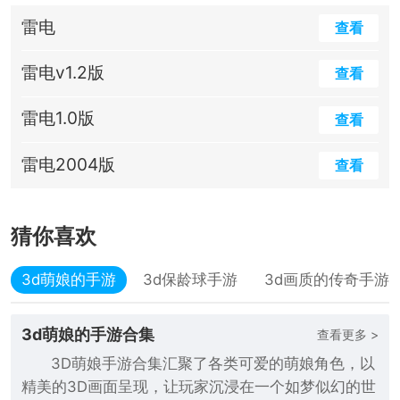
雷电
查看
雷电v1.2版
查看
雷电1.0版
查看
雷电2004版
查看
猜你喜欢
3d萌娘的手游
3d保龄球手游
3d画质的传奇手游
3d萌娘的手游合集
查看更多 >
3D萌娘手游合集汇聚了各类可爱的萌娘角色，以
精美的3D画面呈现，让玩家沉浸在一个如梦似幻的世