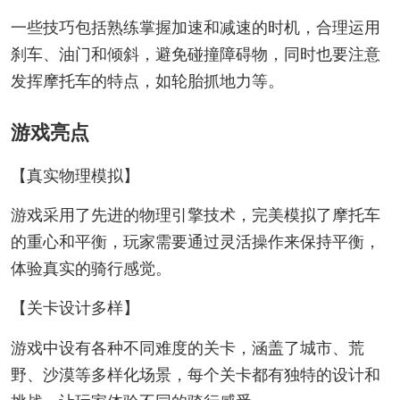
一些技巧包括熟练掌握加速和减速的时机，合理运用
刹车、油门和倾斜，避免碰撞障碍物，同时也要注意
发挥摩托车的特点，如轮胎抓地力等。
游戏亮点
【真实物理模拟】
游戏采用了先进的物理引擎技术，完美模拟了摩托车
的重心和平衡，玩家需要通过灵活操作来保持平衡，
体验真实的骑行感觉。
【关卡设计多样】
游戏中设有各种不同难度的关卡，涵盖了城市、荒
野、沙漠等多样化场景，每个关卡都有独特的设计和