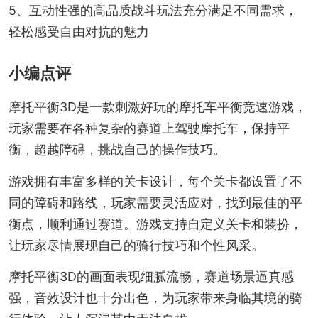
5、互动性强的高品质战斗玩法充分满足不同需求，
轻松感受自由对抗的魅力
小编点评
摩托平衡3D是一款刺激好玩的摩托车平衡竞速游戏，
玩家需要在各种复杂的赛道上驾驶摩托车，保持平
衡，超越障碍，挑战自己的操作技巧。
游戏拥有丰富多样的关卡设计，每个关卡都设置了不
同的障碍和路线，玩家需要灵活应对，找到最佳的平
衡点，顺利通过赛道。游戏支持自定义关卡和装扮，
让玩家尽情展现自己的骑行技巧和个性风采。
摩托平衡3D的画面表现细腻流畅，赛道场景逼真感
强，音效设计也十分出色，为玩家带来身临其境的骑