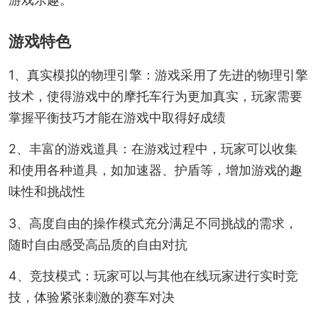
游戏特色
1、真实模拟的物理引擎：游戏采用了先进的物理引擎
技术，使得游戏中的摩托车行为更加真实，玩家需要
掌握平衡技巧才能在游戏中取得好成绩
2、丰富的游戏道具：在游戏过程中，玩家可以收集
和使用各种道具，如加速器、护盾等，增加游戏的趣
味性和挑战性
3、高度自由的操作模式充分满足不同挑战的需求，
随时自由感受高品质的自由对抗
4、竞技模式：玩家可以与其他在线玩家进行实时竞
技，体验紧张刺激的赛车对决