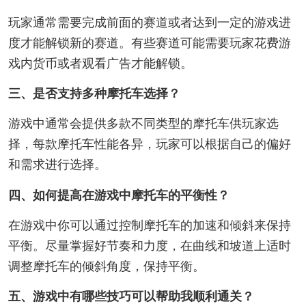
玩家通常需要完成前面的赛道或者达到一定的游戏进
度才能解锁新的赛道。有些赛道可能需要玩家花费游
戏内货币或者观看广告才能解锁。
三、是否支持多种摩托车选择？
游戏中通常会提供多款不同类型的摩托车供玩家选
择，每款摩托车性能各异，玩家可以根据自己的偏好
和需求进行选择。
四、如何提高在游戏中摩托车的平衡性？
在游戏中你可以通过控制摩托车的加速和倾斜来保持
平衡。尽量掌握好节奏和力度，在曲线和坡道上适时
调整摩托车的倾斜角度，保持平衡。
五、游戏中有哪些技巧可以帮助我顺利通关？