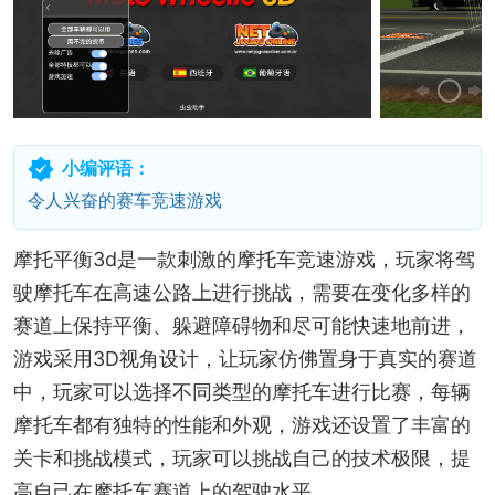
小编评语：
令人兴奋的赛车竞速游戏
摩托平衡3d是一款刺激的摩托车竞速游戏，玩家将驾
驶摩托车在高速公路上进行挑战，需要在变化多样的
赛道上保持平衡、躲避障碍物和尽可能快速地前进，
游戏采用3D视角设计，让玩家仿佛置身于真实的赛道
中，玩家可以选择不同类型的摩托车进行比赛，每辆
摩托车都有独特的性能和外观，游戏还设置了丰富的
关卡和挑战模式，玩家可以挑战自己的技术极限，提
高自己在摩托车赛道上的驾驶水平。