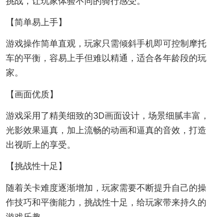
挑战，让玩家体验不同的骑行感受。
【简单易上手】
游戏操作简单直观，玩家只需倾斜手机即可控制摩托
车的平衡，容易上手但难以精通，适合各年龄段的玩
家。
【画面优质】
游戏采用了精美细致的3D画面设计，场景细腻丰富，
光影效果逼真，加上流畅的动画和逼真的音效，打造
出视听上的享受。
【挑战性十足】
随着关卡难度逐渐增加，玩家需要不断提升自己的操
作技巧和平衡能力，挑战性十足，给玩家带来持久的
游戏乐趣。