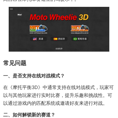
常见问题
一、是否支持在线对战模式？
在《摩托平衡3D》中通常支持在线对战模式，玩家可
以与其他玩家进行实时比赛，提升乐趣和挑战性。可
以通过游戏内的匹配系统或邀请好友来进行对战。
二、如何解锁新的赛道？