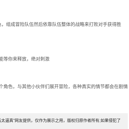
色，组成冒险队伍然后依靠队伍整体的战略来打败对手获得胜
能等你来释放，绝对刺激
个角色，与其他小伙伴们展开冒险，各种真实的情节都会在剧情
太逼真"网友提供，仅作为展示之用，版权归原作者所有;如果侵犯了