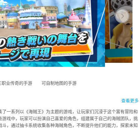
三职业传奇的手游
可自制地图的手游
查看更多
集了一系列以《海贼王》为主题的游戏，让玩家们沉浸于这个富有冒险和
些游戏中，玩家可以扮演自己喜爱的角色，组建属于自己的海贼团队，挑
战斗，通过抽卡系统收集各种海贼角色，不断提升他们的能力，探索未知
.