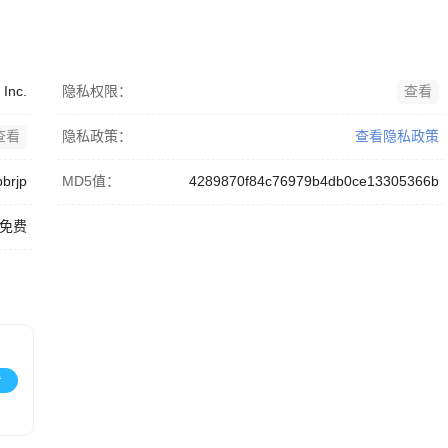
Inc.
隐私权限：
查看
查看
隐私政策：
查看隐私政策
brjp
MD5值：
4289870f84c76979b4db0ce13305366b
免费
看