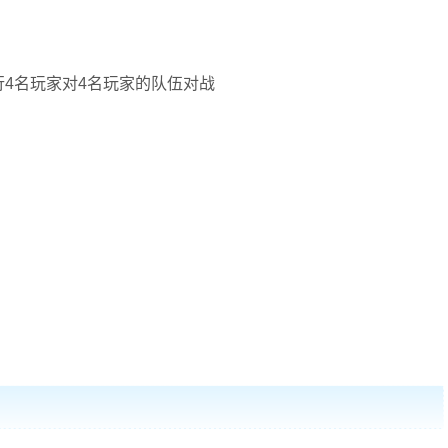
4名玩家对4名玩家的队伍对战