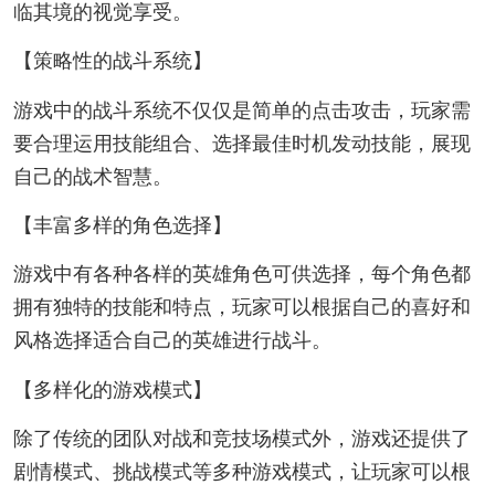
临其境的视觉享受。
【策略性的战斗系统】
游戏中的战斗系统不仅仅是简单的点击攻击，玩家需
要合理运用技能组合、选择最佳时机发动技能，展现
自己的战术智慧。
【丰富多样的角色选择】
游戏中有各种各样的英雄角色可供选择，每个角色都
拥有独特的技能和特点，玩家可以根据自己的喜好和
风格选择适合自己的英雄进行战斗。
【多样化的游戏模式】
除了传统的团队对战和竞技场模式外，游戏还提供了
剧情模式、挑战模式等多种游戏模式，让玩家可以根