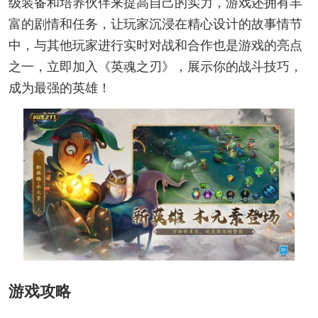
级装备和培养伙伴来提高自己的实力，游戏还拥有丰
富的剧情和任务，让玩家沉浸在精心设计的故事情节
中，与其他玩家进行实时对战和合作也是游戏的亮点
之一，立即加入《英魂之刃》，展示你的战斗技巧，
成为最强的英雄！
游戏攻略