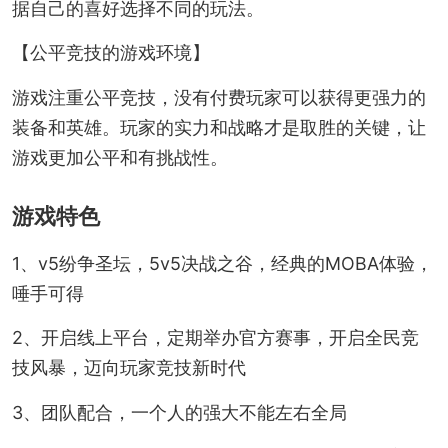
据自己的喜好选择不同的玩法。
【公平竞技的游戏环境】
游戏注重公平竞技，没有付费玩家可以获得更强力的
装备和英雄。玩家的实力和战略才是取胜的关键，让
游戏更加公平和有挑战性。
游戏特色
1、v5纷争圣坛，5v5决战之谷，经典的MOBA体验，
唾手可得
2、开启线上平台，定期举办官方赛事，开启全民竞
技风暴，迈向玩家竞技新时代
3、团队配合，一个人的强大不能左右全局