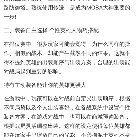
路防御塔。熟练使用传送，是成为MOBA大神重要的
一步!
三、装备自主选择 个性英雄人物巧搭配
在排位赛中，很多玩家可能会觉得，为什么同样的操
作、相似的战术，却能产生截然不同的结果。这就不
得不提到英雄的出装顺序与出装方案，合理的出装能
对战局起到重要的影响。
特有主动装备能让你的英雄更强大
在游戏中，玩家可以在对战前自定义出装顺序，根据
不同局势以及个人出装喜好，在备战系统中设置个性
装备方案，在游戏对战中，也可以在商城预购装备，
根据战局灵活调整出装。这样的设定使得每位英雄都
能在玩家手里绽放自己的光彩，不必拘泥于英雄本身