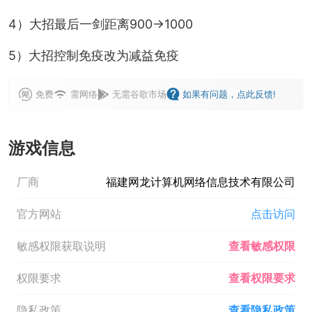
4）大招最后一剑距离900→1000
5）大招控制免疫改为减益免疫
免费
需网络
无需谷歌市场
如果有问题，点此反馈!
游戏信息
厂商
福建网龙计算机网络信息技术有限公司
官方网站
点击访问
敏感权限获取说明
查看敏感权限
权限要求
查看权限要求
隐私政策
查看隐私政策