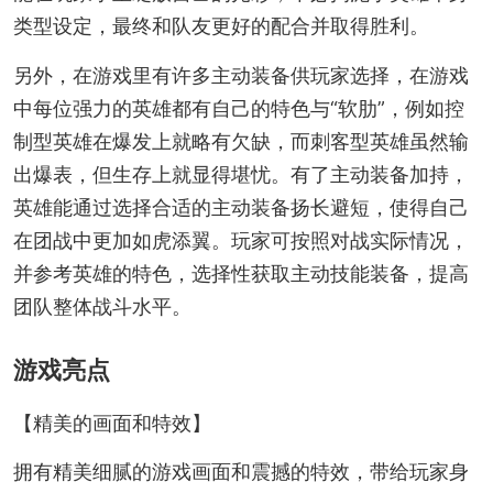
类型设定，最终和队友更好的配合并取得胜利。
另外，在游戏里有许多主动装备供玩家选择，在游戏
中每位强力的英雄都有自己的特色与“软肋”，例如控
制型英雄在爆发上就略有欠缺，而刺客型英雄虽然输
出爆表，但生存上就显得堪忧。有了主动装备加持，
英雄能通过选择合适的主动装备扬长避短，使得自己
在团战中更加如虎添翼。玩家可按照对战实际情况，
并参考英雄的特色，选择性获取主动技能装备，提高
团队整体战斗水平。
游戏亮点
【精美的画面和特效】
拥有精美细腻的游戏画面和震撼的特效，带给玩家身