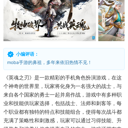
小编评语：
moba手游的鼻祖，多年来依旧热情不见！
《英魂之刃》是一款精彩的手机角色扮演游戏，在这
个神奇的世界里，玩家将化身为一名强大的战士，与
来自各个国家的勇士一起并肩作战，游戏中有多种职
业和技能供玩家选择，包括战士、法师和刺客等，每
个职业都有独特的特点和技能组合，使得每次战斗都
充满了策略性和刺激感，玩家可以通过习得技能、升