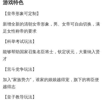
游戏特色
【皇帝形象可定制】
新增全新的清朝女帝形象，男、女帝可自由切换，满
足女性称帝的要求
【科举考试玩法】
能够帮助国家召集名臣将士，钦定状元，大量纳入贤
才
【宫斗党争玩法】
加入“家族势力”，谁家的娘娘越得宠，旗下的将臣便
越得志
【皇子教导玩法】