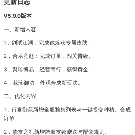
更新日志
V5.9.0版本
一、新增内容
1．剑试江湖：完成试炼获专属皮肤。
2．合乐竞趣：完成订单，闯关晋级。
3．聚珍博易：经营商行，获得黄金。
4．裁珍御坊：外观合成新玩法。
二、优化内容
1．行宫御苑新增全服雅集列表与一键提交种植、合成
订单。
2．挚友之礼新增跨服友邦赠送与配套规则。