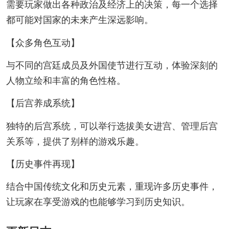
需要玩家做出各种政治及经济上的决策，每一个选择
都可能对国家的未来产生深远影响。
【众多角色互动】
与不同的宫廷成员及外国使节进行互动，体验深刻的
人物立绘和丰富的角色性格。
【后宫养成系统】
独特的后宫系统，可以举行选拔美女进宫、管理后宫
关系等，提供了别样的游戏乐趣。
【历史事件再现】
结合中国传统文化和历史元素，重现许多历史事件，
让玩家在享受游戏的也能够学习到历史知识。