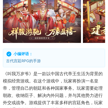
小编评语：
古代宫廷RPG的手游
《叫我万岁爷》是一款以中国古代帝王生活为背景的
模拟经营游戏。在这个游戏中，玩家将扮演一名皇
帝，管理自己的朝廷和各种国家事务。玩家需要处理
朝政、收纳臣子、解决内外问题，并与其他势力进行
外交或战争。游戏提供了丰富多样的宫廷角色，玩家