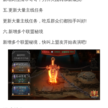
五.更新大量主线任务
更新大量主线任务，吃瓜群众们都拍手叫好!
六.新增多个联盟秘境
新增多个联盟秘境，快叫上盟友开始表演吧!