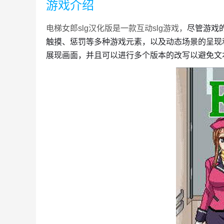
游戏介绍
尽管游戏
电梯女郎slg汉化版是一款互动slg游戏，
触摸、惩罚等多种游戏元素，以及动态场景的呈现
展现画面，并且可以进行多个版本的改写以避免文