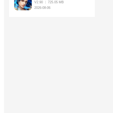
V2.90
725.05 MB
2026-08-06