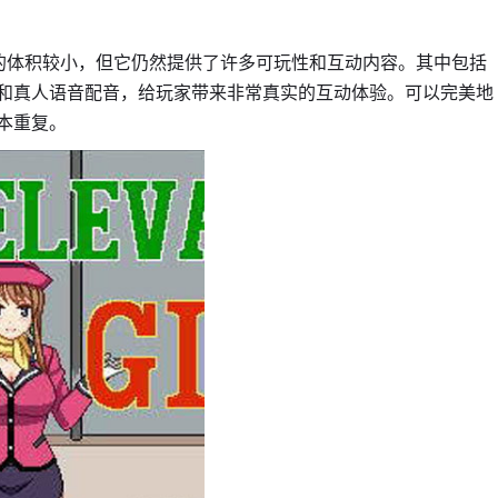
的体积较小，但它仍然提供了许多可玩性和互动内容。其中包括
和真人语音配音，给玩家带来非常真实的互动体验。可以完美地
本重复。