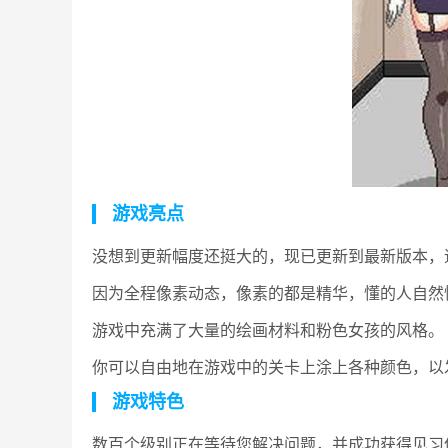
游戏亮点
没想到更新幅度还挺大的，现已更新到最新版本，
因为全程像素动态，像素的都是精华，懂的人自然
游戏中充满了大量的绘画材料和粉色女孩的风格。
你可以自由地在游戏中的关卡上涂上各种颜色，以
游戏特色
数百个级别正在等待您解决问题，并成功获得见习