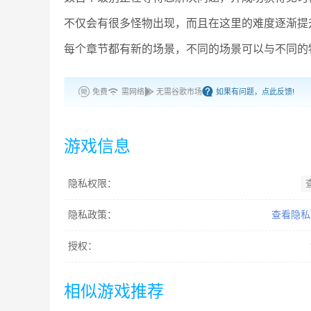
不仅会有很多怪物出现，而且在这里的难度逐渐提
每个章节都有新的场景，不同的场景可以与不同的
免费
需网络
无需谷歌市场
如果有问题，点此反馈!
游戏信息
隐私权限：
隐私政策：
查看隐私
授权：
相似游戏推荐