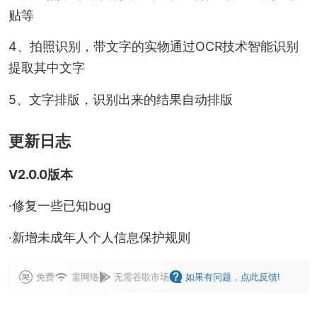
贴等
4、拍照识别，带文字的实物通过OCR技术智能识别
提取其中文字
5、文字排版，识别出来的结果自动排版
更新日志
V2.0.0版本
·修复一些已知bug
·新增未成年人个人信息保护规则
免费
需网络
无需谷歌市场
如果有问题，点此反馈!