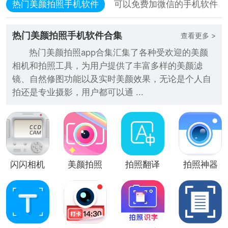
热门美颜拍照手机软件
可以免费加微信的手机软件
热门美颜拍照手机软件合集
查看更多 >
热门美颜拍照app合集汇集了各种受欢迎的美颜
相机和拍照工具，为用户提供了丰富多样的美颜滤
镜、自然修图功能以及实时美颜效果，无论是个人自
拍还是专业摄影，用户都可以通 ...
闪闪相机
美颜拍照
拍照翻译
拍照神器
(美颜拍
相机app
照)