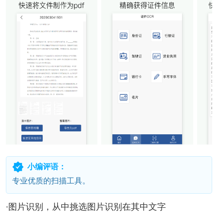
小编评语：
专业优质的扫描工具。
·图片识别，从中挑选图片识别在其中文字