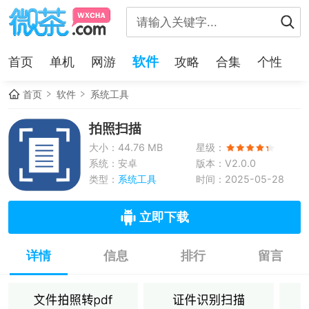
软件
首页
单机
网游
攻略
合集
个性
首页
软件
系统工具
拍照扫描
大小：44.76 MB
星级：
系统：安卓
版本：V2.0.0
类型：
系统工具
时间：2025-05-28
立即下载
详情
信息
排行
留言