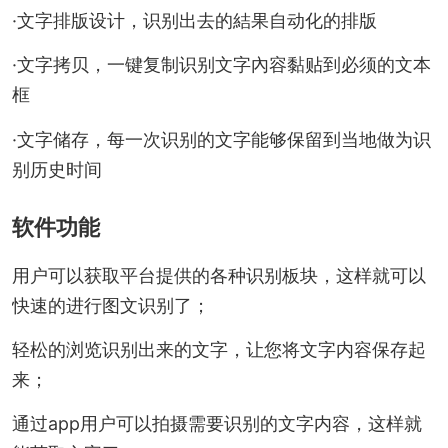
·文字排版设计，识别出去的結果自动化的排版
·文字拷贝，一键复制识别文字內容黏贴到必须的文本
框
·文字储存，每一次识别的文字能够保留到当地做为识
别历史时间
软件功能
用户可以获取平台提供的各种识别板块，这样就可以
快速的进行图文识别了；
轻松的浏览识别出来的文字，让您将文字内容保存起
来；
通过app用户可以拍摄需要识别的文字内容，这样就