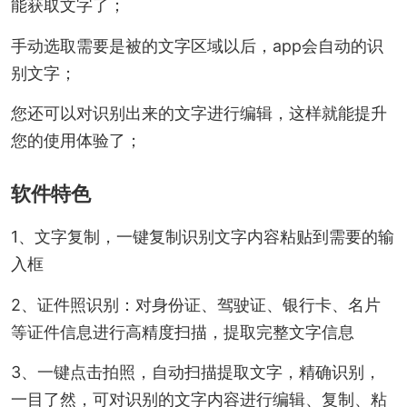
能获取文字了；
手动选取需要是被的文字区域以后，app会自动的识
别文字；
您还可以对识别出来的文字进行编辑，这样就能提升
您的使用体验了；
软件特色
1、文字复制，一键复制识别文字内容粘贴到需要的输
入框
2、证件照识别：对身份证、驾驶证、银行卡、名片
等证件信息进行高精度扫描，提取完整文字信息
3、一键点击拍照，自动扫描提取文字，精确识别，
一目了然，可对识别的文字内容进行编辑、复制、粘