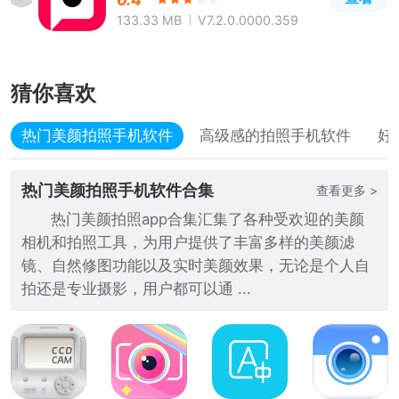
133.33 MB
V7.2.0.0000.359
猜你喜欢
热门美颜拍照手机软件
高级感的拍照手机软件
好
热门美颜拍照手机软件合集
查看更多 >
热门美颜拍照app合集汇集了各种受欢迎的美颜
相机和拍照工具，为用户提供了丰富多样的美颜滤
镜、自然修图功能以及实时美颜效果，无论是个人自
拍还是专业摄影，用户都可以通 ...