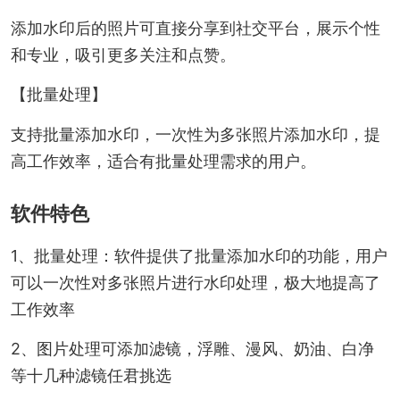
添加水印后的照片可直接分享到社交平台，展示个性
和专业，吸引更多关注和点赞。
【批量处理】
支持批量添加水印，一次性为多张照片添加水印，提
高工作效率，适合有批量处理需求的用户。
软件特色
1、批量处理：软件提供了批量添加水印的功能，用户
可以一次性对多张照片进行水印处理，极大地提高了
工作效率
2、图片处理可添加滤镜，浮雕、漫风、奶油、白净
等十几种滤镜任君挑选