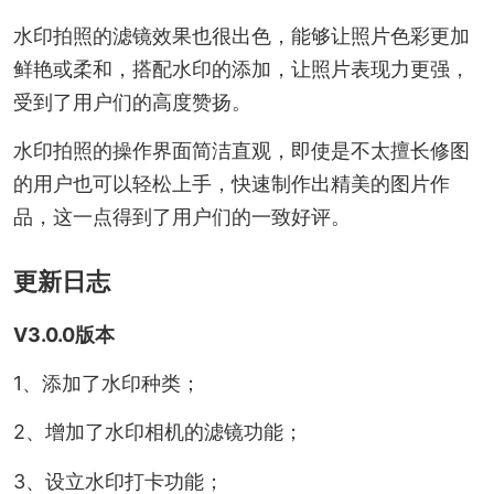
水印拍照的滤镜效果也很出色，能够让照片色彩更加
鲜艳或柔和，搭配水印的添加，让照片表现力更强，
受到了用户们的高度赞扬。
水印拍照的操作界面简洁直观，即使是不太擅长修图
的用户也可以轻松上手，快速制作出精美的图片作
品，这一点得到了用户们的一致好评。
更新日志
V3.0.0版本
1、添加了水印种类；
2、增加了水印相机的滤镜功能；
3、设立水印打卡功能；