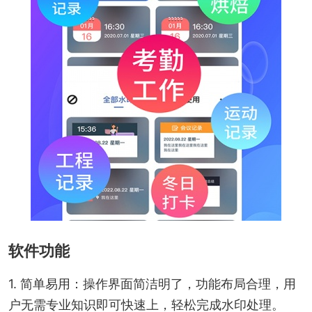
软件功能
1. 简单易用：操作界面简洁明了，功能布局合理，用
户无需专业知识即可快速上，轻松完成水印处理。