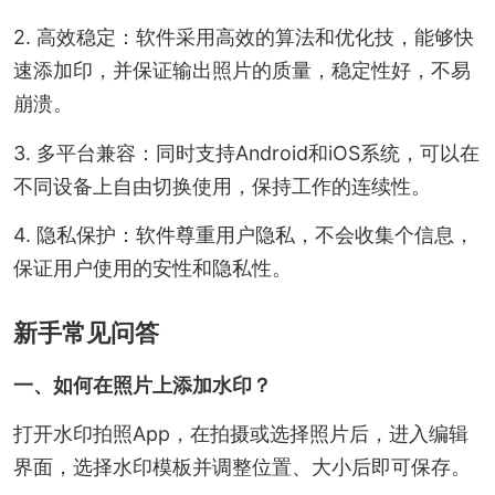
2. 高效稳定：软件采用高效的算法和优化技，能够快
速添加印，并保证输出照片的质量，稳定性好，不易
崩溃。
3. 多平台兼容：同时支持Android和iOS系统，可以在
不同设备上自由切换使用，保持工作的连续性。
4. 隐私保护：软件尊重用户隐私，不会收集个信息，
保证用户使用的安性和隐私性。
新手常见问答
一、如何在照片上添加水印？
打开水印拍照App，在拍摄或选择照片后，进入编辑
界面，选择水印模板并调整位置、大小后即可保存。