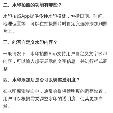
二、水印拍照的功能有哪些？
水印拍照App提供多种水印模板，包括日期、时间、
地理位置等，可以在拍摄照片时自定义选择添加到照
片上。
三、能否自定义水印内容？
一般情况下，水印拍照App支持用户自定义文字水印
内容，可以输入想要展示的文字信息，并进行样式调
整。
四、水印添加后是否可以调整透明度？
在水印编辑界面中，通常会提供透明度的调整设置，
用户可以根据需要调整水印的透明度，使其更加自
然。