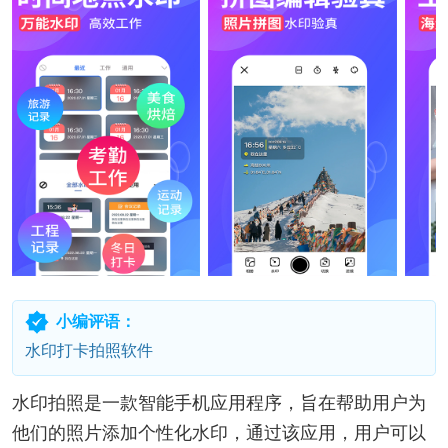
小编评语：
水印打卡拍照软件
水印拍照是一款智能手机应用程序，旨在帮助用户为
他们的照片添加个性化水印，通过该应用，用户可以