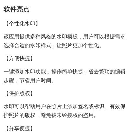
软件亮点
【个性化水印】
该应用提供多种风格的水印模板，用户可以根据需求
选择合适的水印样式，让照片更加个性化。
【方便快捷】
一键添加水印功能，操作简单快捷，省去繁琐的编辑
步骤，节省用户时间。
【保护版权】
水印可以帮助用户在照片上添加签名或标识，有效保
护照片的版权，避免被未经授权的盗用。
【分享便捷】