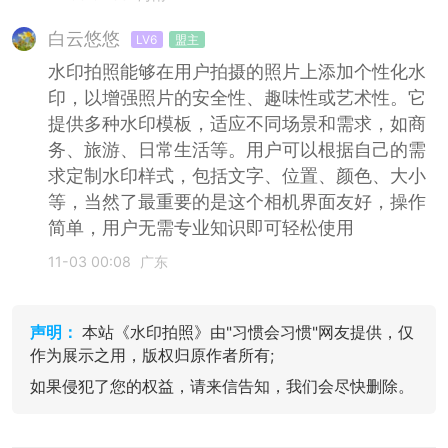
白云悠悠
LV6
盟主
水印拍照能够在用户拍摄的照片上添加个性化水
印，以增强照片的安全性、趣味性或艺术性。它
提供多种水印模板，适应不同场景和需求，如商
务、旅游、日常生活等。用户可以根据自己的需
求定制水印样式，包括文字、位置、颜色、大小
等，当然了最重要的是这个相机界面友好，操作
简单，用户无需专业知识即可轻松使用
11-03 00:08
广东
声明：
本站《水印拍照》由"习惯会习惯"网友提供，仅
作为展示之用，版权归原作者所有;
如果侵犯了您的权益，请来信告知，我们会尽快删除。