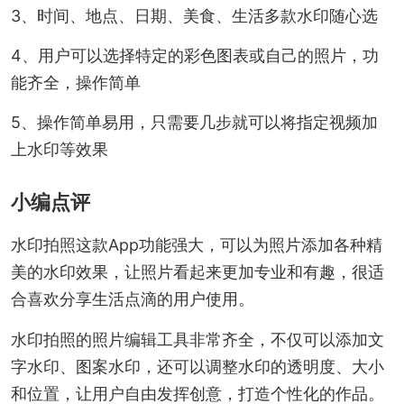
3、时间、地点、日期、美食、生活多款水印随心选
4、用户可以选择特定的彩色图表或自己的照片，功
能齐全，操作简单
5、操作简单易用，只需要几步就可以将指定视频加
上水印等效果
小编点评
水印拍照这款App功能强大，可以为照片添加各种精
美的水印效果，让照片看起来更加专业和有趣，很适
合喜欢分享生活点滴的用户使用。
水印拍照的照片编辑工具非常齐全，不仅可以添加文
字水印、图案水印，还可以调整水印的透明度、大小
和位置，让用户自由发挥创意，打造个性化的作品。