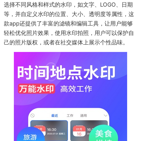
选择不同风格和样式的水印，如文字、LOGO、日期
等，并自定义水印的位置、大小、透明度等属性，这
款app还提供了丰富的滤镜和编辑工具，让用户能够
轻松优化照片效果，使用水印拍照，用户可以保护自
己的照片版权，或者在社交媒体上展示个性品味。