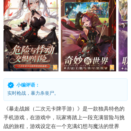
小编评语：
实时枪战，暴力杀丧尸。
《暴走战姬（二次元卡牌手游）》是一款独具特色的
手机游戏，在游戏中，玩家将踏上一段充满冒险与挑
战的旅程，游戏设定在一个充满幻想与魔法的世界