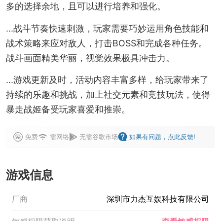
多的选择余地，且可以进行培养和强化。
...战斗节奏快速刺激，玩家需要巧妙运用角色技能和
战术策略来应对敌人，打击BOSS和完成各种任务。
战斗画面精美华丽，视觉效果极具冲击力。
...游戏更新及时，活动内容丰富多样，给玩家带来了
持续的乐趣和挑战，加上社交元素和竞技玩法，使得
暴走战姬备受玩家喜爱和推崇。
免费
需网络
无需谷歌市场
如果有问题，点此反馈!
游戏信息
厂商
深圳市力杰互娱科技有限公司