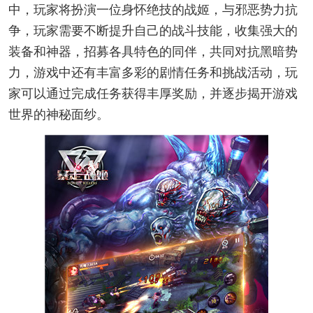
中，玩家将扮演一位身怀绝技的战姬，与邪恶势力抗
争，玩家需要不断提升自己的战斗技能，收集强大的
装备和神器，招募各具特色的同伴，共同对抗黑暗势
力，游戏中还有丰富多彩的剧情任务和挑战活动，玩
家可以通过完成任务获得丰厚奖励，并逐步揭开游戏
世界的神秘面纱。