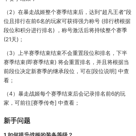
（2）在暴走战姬整个赛季结束后，达到“超凡王者”段
位且排行在前6名的玩家可获得强力称号 (排行榜根据
段位和积分进行排名) ，称号激活后将持续整个赛季
(21天)；
（3）上半赛季结束结束不会重置段位和排名，下半
赛季结束(即赛季结束) 将会重置排名，并且将根据当
前段位决定新赛季的继承段位，可在[段位说明] 中查
看；
（4）暴走战姬每个赛季结束后会记录排名前6的玩
家，可前往[赛季传奇] 中查看；
新手问题
1.如何提升战姬的装备等级？