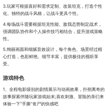
3.玩家可根据喜好和需求定制、改装坦克，打造个性
化、独特的战斗风格，让战斗更具个性。
4.每场战斗需要根据坦克性能、敌我态势制定战术，
强调团队协作和个人操作技巧相结合，提升游戏策略
性。
5.绚丽画面和细腻音效设计，每个角色、场景经过精
心打造，色彩鲜艳、细节丰富，提供极佳的视听享
受。
游戏特色
1、全程电影级别的剧情展示与动画效果，扑朔离奇的
故事探索伴随玩家游戏始末;喜欢刺激、冒险的亲们来
体验一下“手撕”丧尸的快感吧