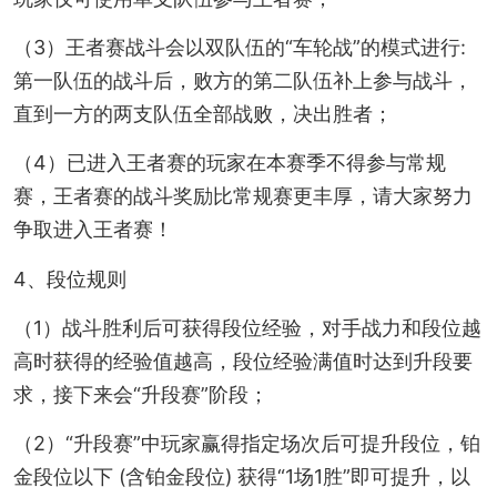
（3）王者赛战斗会以双队伍的“车轮战”的模式进行:
第一队伍的战斗后，败方的第二队伍补上参与战斗，
直到一方的两支队伍全部战败，决出胜者；
（4）已进入王者赛的玩家在本赛季不得参与常规
赛，王者赛的战斗奖励比常规赛更丰厚，请大家努力
争取进入王者赛！
4、段位规则
（1）战斗胜利后可获得段位经验，对手战力和段位越
高时获得的经验值越高，段位经验满值时达到升段要
求，接下来会“升段赛”阶段；
（2）“升段赛”中玩家赢得指定场次后可提升段位，铂
金段位以下 (含铂金段位) 获得“1场1胜”即可提升，以