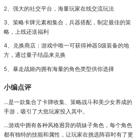
2、强大的社交平台，海量玩家在线交流玩法
3、策略卡牌元素相集合，兵器搭配，制定最佳的策
略，上线还送福利
4、兑换商店：游戏中唯一可获得神器S级装备的地
方，通过量子结晶来兑换
5、暴走战姬内拥有海量的角色类型供你选择
小编点评
...是一款集合了卡牌收集、策略战斗和美少女养成的
手游，吸引了大批玩家投入其中。
...游戏中拥有各种风格迥异的萌妹子角色，每个角色
都有独特的技能和属性，让玩家在挑选阵容时有了更