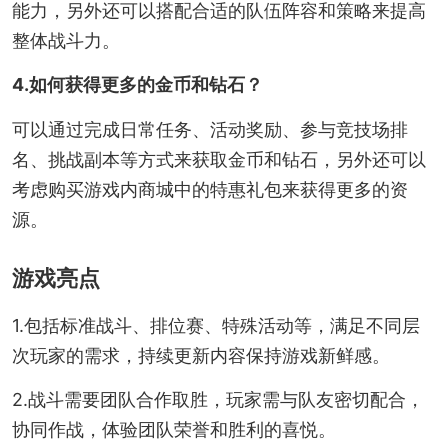
能力，另外还可以搭配合适的队伍阵容和策略来提高
整体战斗力。
4.如何获得更多的金币和钻石？
可以通过完成日常任务、活动奖励、参与竞技场排
名、挑战副本等方式来获取金币和钻石，另外还可以
考虑购买游戏内商城中的特惠礼包来获得更多的资
源。
游戏亮点
1.包括标准战斗、排位赛、特殊活动等，满足不同层
次玩家的需求，持续更新内容保持游戏新鲜感。
2.战斗需要团队合作取胜，玩家需与队友密切配合，
协同作战，体验团队荣誉和胜利的喜悦。