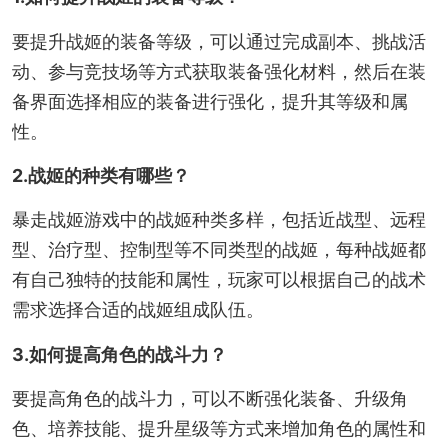
要提升战姬的装备等级，可以通过完成副本、挑战活
动、参与竞技场等方式获取装备强化材料，然后在装
备界面选择相应的装备进行强化，提升其等级和属
性。
2.战姬的种类有哪些？
暴走战姬游戏中的战姬种类多样，包括近战型、远程
型、治疗型、控制型等不同类型的战姬，每种战姬都
有自己独特的技能和属性，玩家可以根据自己的战术
需求选择合适的战姬组成队伍。
3.如何提高角色的战斗力？
要提高角色的战斗力，可以不断强化装备、升级角
色、培养技能、提升星级等方式来增加角色的属性和