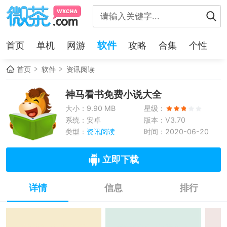
软件
首页
单机
网游
攻略
合集
个性
首页
软件
资讯阅读
神马看书免费小说大全
大小：9.90 MB
星级：
系统：安卓
版本：V3.70
类型：
资讯阅读
时间：2020-06-20
立即下载
详情
信息
排行