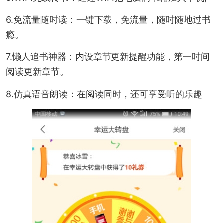
6.免流量随时读：一键下载，免流量，随时随地过书
瘾。
7.懒人追书神器：内设章节更新提醒功能，第一时间
阅读更新章节。
8.仿真语音朗读：在阅读同时，还可享受听的乐趣