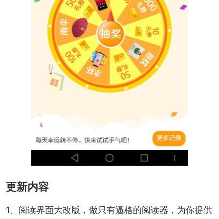
更新内容
1、阅读界面大改版，做只有逼格的阅读器，为你提供