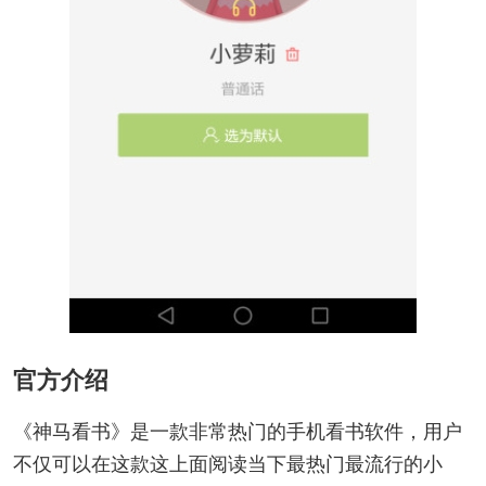
官方介绍
《神马看书》是一款非常热门的手机看书软件，用户
不仅可以在这款这上面阅读当下最热门最流行的小