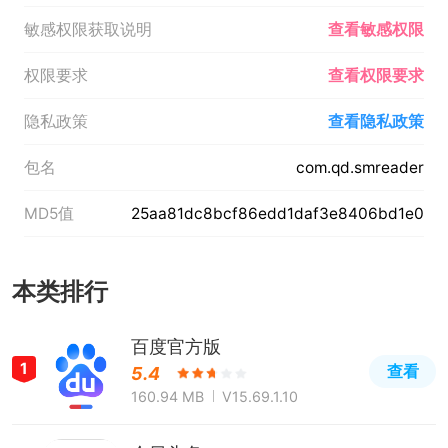
敏感权限获取说明
查看敏感权限
权限要求
查看权限要求
隐私政策
查看隐私政策
包名
com.qd.smreader
MD5值
25aa81dc8bcf86edd1daf3e8406bd1e0
本类排行
百度官方版
1
查看
5.4
160.94 MB
V15.69.1.10