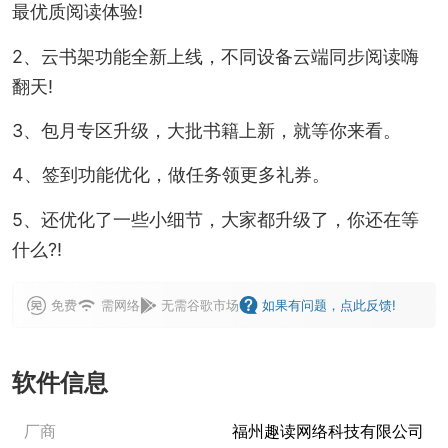
最优质阅读体验!
2、云书架功能全新上线，不同设备云端同步阅读嗨
翻天!
3、包月专区升级，大批书籍上新，就等你来看。
4、签到功能优化，做任务领更多礼券。
5、还优化了一些小细节，大家都升级了，你还在等
什么?!
免费
需网络
无需谷歌市场
如果有问题，点此反馈!
软件信息
厂商
福州趣读网络科技有限公司