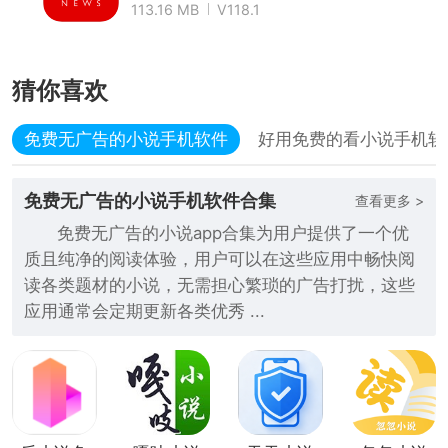
113.16 MB
V118.1
猜你喜欢
免费无广告的小说手机软件
好用免费的看小说手机软
免费无广告的小说手机软件合集
查看更多 >
免费无广告的小说app合集为用户提供了一个优
质且纯净的阅读体验，用户可以在这些应用中畅快阅
读各类题材的小说，无需担心繁琐的广告打扰，这些
应用通常会定期更新各类优秀 ...