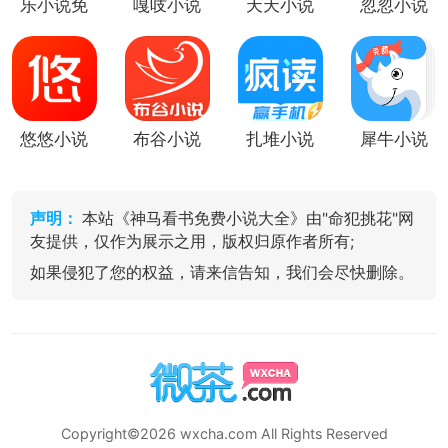
乐小说免
嘎吱小说
天天小说
忽忽小说
费小说
悠悠小说
布谷小说
扎堆小说
犀牛小说
声明：
本站《神马看书免费小说大全》由"命犯挑花"网
友提供，仅作为展示之用，版权归原作者所有;
如果侵犯了您的权益，请来信告知，我们会尽快删除。
Copyright©2026 wxcha.com All Rights Reserved