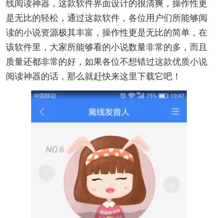
线阅读神器，这款软件界面设计的很清爽，操作性更
是无比的轻松，通过这款软件，各位用户们所能够阅
读的小说资源极其丰富，操作性更是无比的简单，在
该软件里，大家所能够看的小说数量非常的多，而且
质量还都非常的好，如果各位不想错过这款优质小说
阅读神器的话，那么就赶快来这里下载它吧！