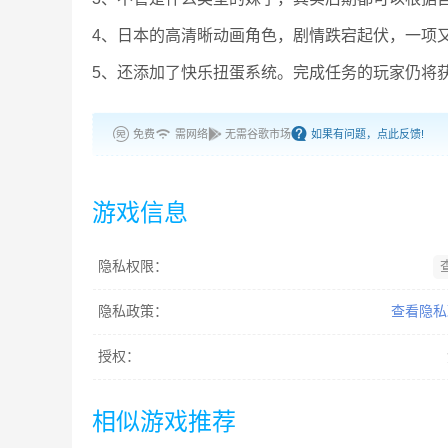
4、日本的高清晰动画角色，剧情跌宕起伏，一项
5、还添加了快乐扭蛋系统。完成任务的玩家仍将获
免费
需网络
无需谷歌市场
如果有问题，点此反馈!
游戏信息
隐私权限：
隐私政策：
查看隐私
授权：
相似游戏推荐