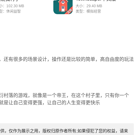
小：102.30 MB
大小：29.40 MB
型：休闲益智
类型：模拟经营
，还有很多的场景设计，操作还是比较的简单，高自由度的玩法
衍村落的游戏，就像是一个帝王，在这个村子里，只有你一个
就是让自己变得更强，让自己的人生变得更快乐
友提供，仅作为展示之用，版权归原作者所有;如果侵犯了您的权益，请来