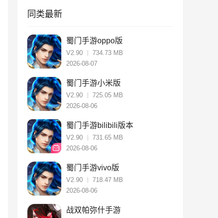
同类最新
蜀门手游oppo版
V2.90
734.73 MB
2026-08-07
蜀门手游小米版
V2.90
725.05 MB
2026-08-06
蜀门手游bilibili版本
V2.90
731.65 MB
2026-08-06
蜀门手游vivo版
V2.90
718.47 MB
2026-08-06
战双帕弥什手游