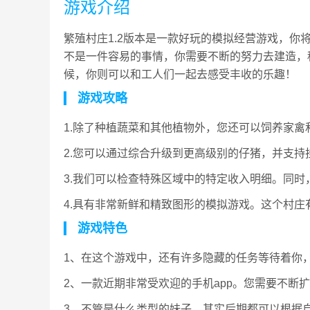
游戏介绍
繁殖村庄1.2版本是一款好玩的模拟经营游戏，
不是一件容易的事情，你需要不断的努力去建造，
候，你则可以和工人们一起去感受丰收的乐趣！
游戏攻略
1.除了种植蔬菜和其他植物外，您还可以饲养家禽
2.您可以通过综合升级到更高级别的仔猪，并支持
3.我们可以检查特殊区域中的特定收入明细。同
4.具有非常新鲜和精致图形的模拟游戏。这个村
游戏特色
1、在这个游戏中，还有许多隐藏的任务等待着你
2、一款近期非常受欢迎的手机app。您需要不断
3、不管是什么类型的妹子，其实后期都可以根据