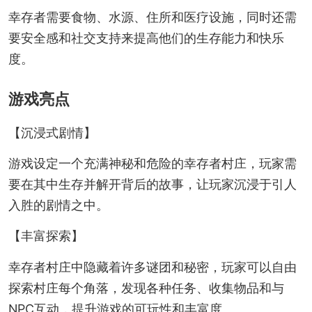
幸存者需要食物、水源、住所和医疗设施，同时还需
要安全感和社交支持来提高他们的生存能力和快乐
度。
游戏亮点
【沉浸式剧情】
游戏设定一个充满神秘和危险的幸存者村庄，玩家需
要在其中生存并解开背后的故事，让玩家沉浸于引人
入胜的剧情之中。
【丰富探索】
幸存者村庄中隐藏着许多谜团和秘密，玩家可以自由
探索村庄每个角落，发现各种任务、收集物品和与
NPC互动，提升游戏的可玩性和丰富度。