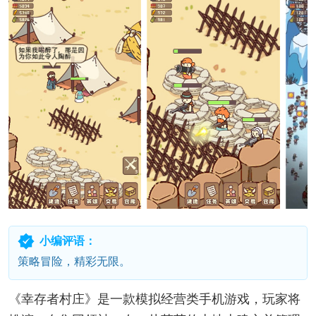
小编评语：
策略冒险，精彩无限。
《幸存者村庄》是一款模拟经营类手机游戏，玩家将