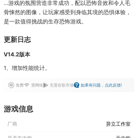
...游戏的氛围营造非常成功，配以恐怖音效和令人毛
骨悚然的图像，让玩家感受到身临其境的恐惧体验，
是一款值得挑战的生存恐怖游戏。
更新日志
V14.2版本
1、增加性能统计。
免费
需网络
无需谷歌市场
如果有问题，点此反馈!
游戏信息
厂商
异立工作室