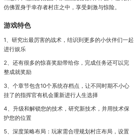
仿佛置身于幸存者村庄之中，享受刺激与惊险。
游戏特色
1、研究出最厉害的战术，结识到更多的小伙伴们一起
进行娱乐
2、还有很多的惊喜奖励带给你，完成任务还可以完
整成就奖励
3、个章节包含10个系统存档点，让不同时期不小心
挂了的指挥官有机会重新进行人生选择
4、升级和解锁您的技术，研究新技术，并用技术保
护您的位置
5、深度策略布局：玩家需合理规划村庄布局，设置