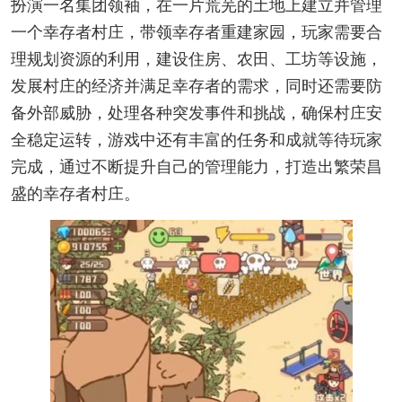
扮演一名集团领袖，在一片荒芜的土地上建立并管理
一个幸存者村庄，带领幸存者重建家园，玩家需要合
理规划资源的利用，建设住房、农田、工坊等设施，
发展村庄的经济并满足幸存者的需求，同时还需要防
备外部威胁，处理各种突发事件和挑战，确保村庄安
全稳定运转，游戏中还有丰富的任务和成就等待玩家
完成，通过不断提升自己的管理能力，打造出繁荣昌
盛的幸存者村庄。