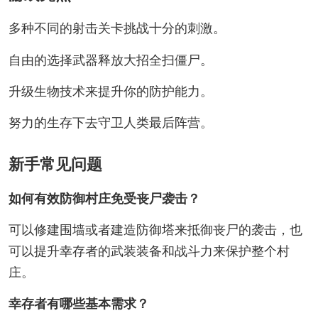
多种不同的射击关卡挑战十分的刺激。
自由的选择武器释放大招全扫僵尸。
升级生物技术来提升你的防护能力。
努力的生存下去守卫人类最后阵营。
新手常见问题
如何有效防御村庄免受丧尸袭击？
可以修建围墙或者建造防御塔来抵御丧尸的袭击，也
可以提升幸存者的武装装备和战斗力来保护整个村
庄。
幸存者有哪些基本需求？