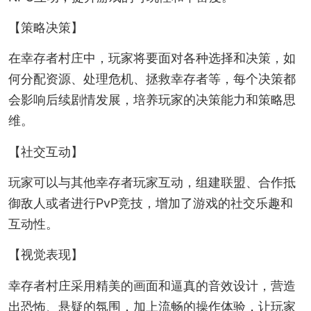
【策略决策】
在幸存者村庄中，玩家将要面对各种选择和决策，如
何分配资源、处理危机、拯救幸存者等，每个决策都
会影响后续剧情发展，培养玩家的决策能力和策略思
维。
【社交互动】
玩家可以与其他幸存者玩家互动，组建联盟、合作抵
御敌人或者进行PvP竞技，增加了游戏的社交乐趣和
互动性。
【视觉表现】
幸存者村庄采用精美的画面和逼真的音效设计，营造
出恐怖、悬疑的氛围，加上流畅的操作体验，让玩家