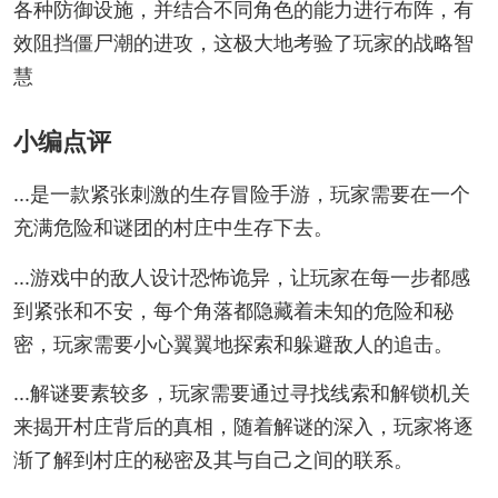
各种防御设施，并结合不同角色的能力进行布阵，有
效阻挡僵尸潮的进攻，这极大地考验了玩家的战略智
慧
小编点评
...是一款紧张刺激的生存冒险手游，玩家需要在一个
充满危险和谜团的村庄中生存下去。
...游戏中的敌人设计恐怖诡异，让玩家在每一步都感
到紧张和不安，每个角落都隐藏着未知的危险和秘
密，玩家需要小心翼翼地探索和躲避敌人的追击。
...解谜要素较多，玩家需要通过寻找线索和解锁机关
来揭开村庄背后的真相，随着解谜的深入，玩家将逐
渐了解到村庄的秘密及其与自己之间的联系。