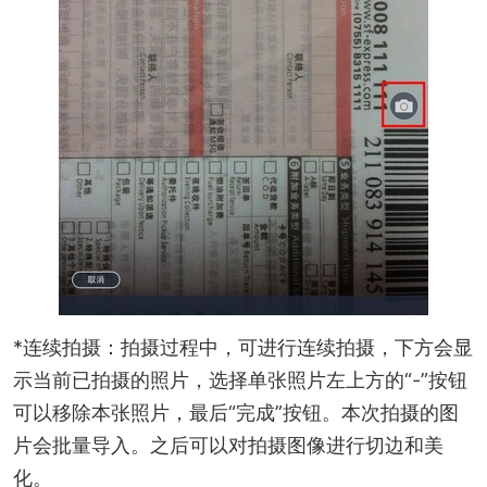
*连续拍摄：拍摄过程中，可进行连续拍摄，下方会显
示当前已拍摄的照片，选择单张照片左上方的“-”按钮
可以移除本张照片，最后“完成”按钮。本次拍摄的图
片会批量导入。之后可以对拍摄图像进行切边和美
化。