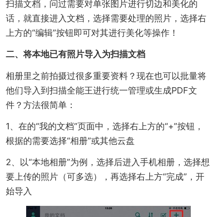
扫描文档，问过需要对单张图片进行切边和美化的
话，就直接进入文档，选择需要处理的照片，选择右
上方的“编辑”按钮即可对其进行美化等操作！
二、将本地已有照片导入为扫描文档
相册里之前拍摄过很多重要资料？现在也可以批量将
他们导入到扫描全能王进行统一管理或生成PDF文
件？方法很简单：
1、在的“我的文档”页面中，选择右上方的“+”按钮，
根据的需要选择“相册”或其他云盘
2、以“本地相册”为例，选择后进入手机相册，选择想
要上传的照片（可多选），再选择右上方“完成”，开
始导入