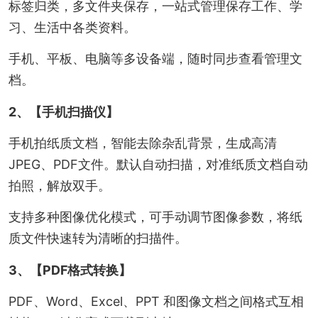
标签归类，多文件夹保存，一站式管理保存工作、学
习、生活中各类资料。
手机、平板、电脑等多设备端，随时同步查看管理文
档。
2、【手机扫描仪】
手机拍纸质文档，智能去除杂乱背景，生成高清
JPEG、PDF文件。默认自动扫描，对准纸质文档自动
拍照，解放双手。
支持多种图像优化模式，可手动调节图像参数，将纸
质文件快速转为清晰的扫描件。
3、【PDF格式转换】
PDF、Word、Excel、PPT 和图像文档之间格式互相