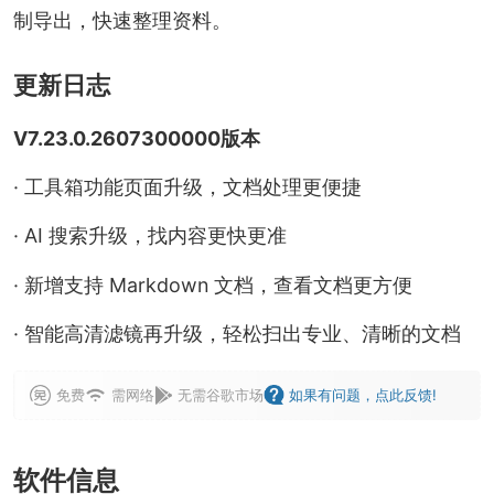
制导出，快速整理资料。
更新日志
V7.23.0.2607300000版本
· 工具箱功能页面升级，文档处理更便捷
· AI 搜索升级，找内容更快更准
· 新增支持 Markdown 文档，查看文档更方便
· 智能高清滤镜再升级，轻松扫出专业、清晰的文档
免费
需网络
无需谷歌市场
如果有问题，点此反馈!
软件信息