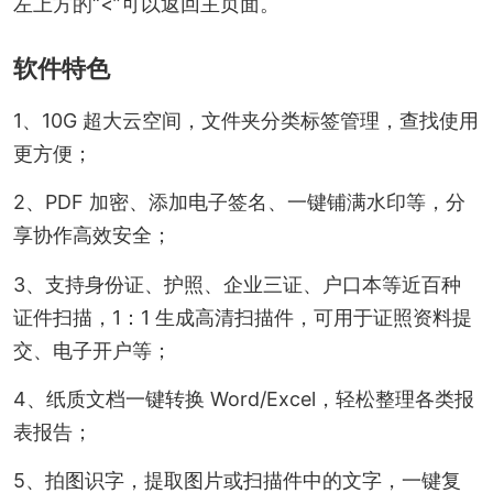
左上方的“<”可以返回主页面。
软件特色
1、10G 超大云空间，文件夹分类标签管理，查找使用
更方便；
2、PDF 加密、添加电子签名、一键铺满水印等，分
享协作高效安全；
3、支持身份证、护照、企业三证、户口本等近百种
证件扫描，1：1 生成高清扫描件，可用于证照资料提
交、电子开户等；
4、纸质文档一键转换 Word/Excel，轻松整理各类报
表报告；
5、拍图识字，提取图片或扫描件中的文字，一键复