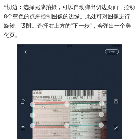
*切边：选择完成拍摄，可以自动弹出切边页面，拉动
8个蓝色的点来控制图像的边缘。此处可对图像进行
旋转、吸附。选择右上方的“下一步”，会弹出一个美
化页。