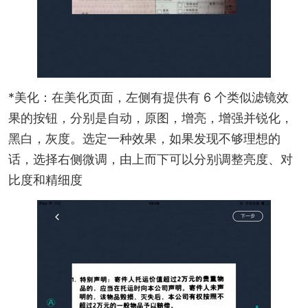
*美化：在美化页面，左侧有提供有 6 个类似滤镜效
果的按钮，分别是自动，原图，增亮，增强并锐化，
黑白，灰度。选定一种效果，如果发现不够理想的
话，选择右侧微调，由上而下可以分别调整亮度、对
比度和精细度