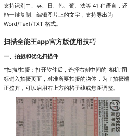
支持识别中、英、日、韩、葡、法等 41 种语言，还
能一键复制、编辑图片上的文字，支持导出为
Word/Text/TXT 格式。
扫描全能王app官方版使用技巧
一、拍摄和优化扫描件
*扫描/拍摄：打开软件后，选择右侧中间的“相机”图
标进入拍摄页面，对准所要拍摄的物体，为了拍摄端
正整齐，可以启用右上方的格子线或焦距调整。