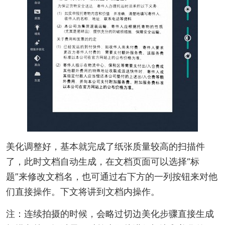
美化调整好，基本就完成了纸张质量较高的扫描件
了，此时文档自动生成，在文档页面可以选择“标
题”来修改文档名，也可通过右下方的一列按钮来对他
们直接操作。下文将讲到文档内操作。
注：连续拍摄的时候，会略过切边美化步骤直接生成