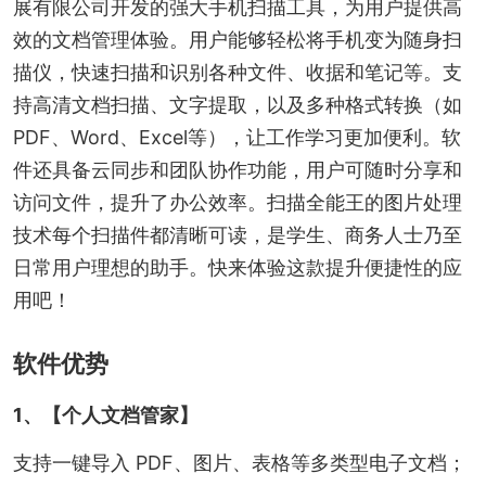
展有限公司开发的强大手机扫描工具，为用户提供高
效的文档管理体验。用户能够轻松将手机变为随身扫
描仪，快速扫描和识别各种文件、收据和笔记等。支
持高清文档扫描、文字提取，以及多种格式转换（如
PDF、Word、Excel等），让工作学习更加便利。软
件还具备云同步和团队协作功能，用户可随时分享和
访问文件，提升了办公效率。扫描全能王的图片处理
技术每个扫描件都清晰可读，是学生、商务人士乃至
日常用户理想的助手。快来体验这款提升便捷性的应
用吧！
软件优势
1、【个人文档管家】
支持一键导入 PDF、图片、表格等多类型电子文档；