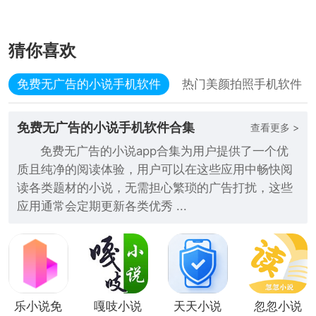
猜你喜欢
免费无广告的小说手机软件
热门美颜拍照手机软件
免费无广告的小说手机软件合集
查看更多 >
免费无广告的小说app合集为用户提供了一个优
质且纯净的阅读体验，用户可以在这些应用中畅快阅
读各类题材的小说，无需担心繁琐的广告打扰，这些
应用通常会定期更新各类优秀 ...
乐小说免
嘎吱小说
天天小说
忽忽小说