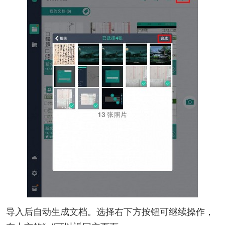
导入后自动生成文档。选择右下方按钮可继续操作，