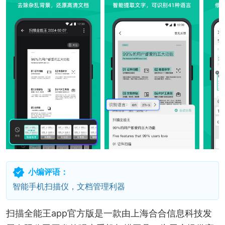
小编评语：
智能手机扫描仪，文档管理利器
扫描全能王app官方版是一款由上海合合信息科技发