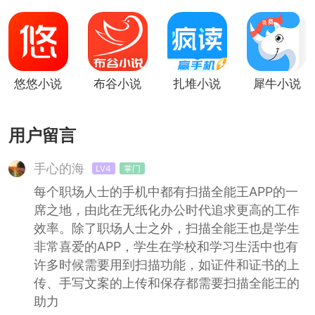
费小说
悠悠小说
布谷小说
扎堆小说
犀牛小说
用户留言
手心的海
LV4
掌门
每个职场人士的手机中都有扫描全能王APP的一
席之地，由此在无纸化办公时代追求更高的工作
效率。除了职场人士之外，扫描全能王也是学生
非常喜爱的APP，学生在学校和学习生活中也有
许多时候需要用到扫描功能，如证件和证书的上
传、手写文案的上传和保存都需要扫描全能王的
助力