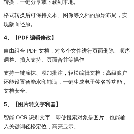
转换，一键分享或下载到本地。
格式转换后可保持文本、图像等文档的原始布局，实
现版面还原。
4、【PDF 编辑修改】
自由组合 PDF 文档，对多个文件进行页面删除、顺序
调整、插入支持、页面合并等操作。
支持一键涂抹、添加批注，轻松编辑文档；高级账户
还能设置智能水印铺满，一键生成电子签名等功能，
文档安全。
5、【图片转文字利器】
智能 OCR 识别文字，即使搜索对象是图片，也能输
入关键词轻松定位，高亮显示。