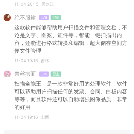
11-04 20:15
黑龙江
绝不服输
LV5
宗师
这款软件能够帮助用户扫描文件和管理文档，不
论是文字、图案、证件等，都能一键扫描出内
容，还能进行格式转换和编辑，超大储存空间方
便文件管理
11-04 19:16
吉林
青丝拂面
LV6
盟主
扫描全能王，是一款非常好用的处理软件，软件
可以帮助用户扫描任何的发票、合同、白板内容
等等，而且软件还可以自动增强图像品质，非常
的好用
11-04 19:16
山西