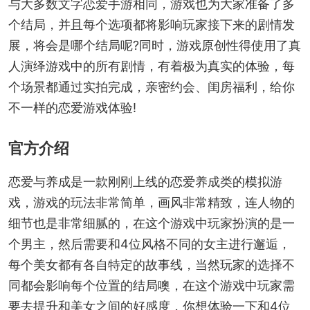
与大多数文字恋爱手游相同，游戏也为大家准备了多
个结局，并且每个选项都将影响玩家接下来的剧情发
展，将会是哪个结局呢?同时，游戏原创性得使用了真
人演绎游戏中的所有剧情，有着极为真实的体验，每
个场景都通过实拍完成，亲密约会、闺房福利，给你
不一样的恋爱游戏体验!
官方介绍
恋爱与养成是一款刚刚上线的恋爱养成类的模拟游
戏，游戏的玩法非常简单，画风非常精致，连人物的
细节也是非常细腻的，在这个游戏中玩家扮演的是一
个男主，然后需要和4位风格不同的女主进行邂逅，
每个美女都有各自特定的故事线，当然玩家的选择不
同都会影响每个位置的结局噢，在这个游戏中玩家需
要去提升和美女之间的好感度，你想体验一下和4位