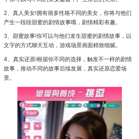
2、真人美女!拥有很多性格不同的美女，你将与他们
产生一段段甜蜜的剧情故事哦，剧情精彩有趣。
3、甜蜜故事!你可以与他们发生甜蜜的剧情故事，以
文字的方式聊天互动，游戏场景画面精致细腻。
4、真实还原!根据你不同的选择，触发不一样的剧情
故事，推动不同的故事后续发展，真实还原恋爱场
景。