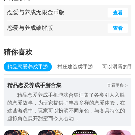
恋爱与养成无限金币版
查看
恋爱与养成破解版
查看
猜你喜欢
精品恋爱养成手游
村庄建造类手游
可以滑雪的手
精品恋爱养成手游合集
查看更多 >
精品恋爱养成手机游戏合集汇集了各类引人入胜
的恋爱故事，为玩家提供了丰富多样的恋爱体验，在
这些游戏中，玩家可以扮演不同角色，与各具特色的
虚拟角色展开甜蜜而令人心动 ...