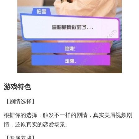
游戏特色
【剧情选择】
根据你的选择，触发不一样的剧情，真实美眉视频剧
情，还原真实的恋爱场景。
【专属养成】