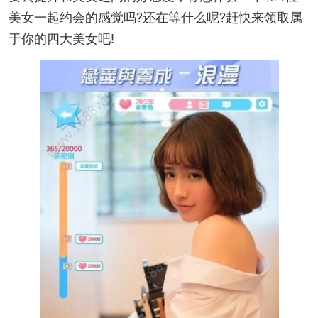
美女一起约会的感觉吗?还在等什么呢?赶快来领取属
于你的四大美女吧!