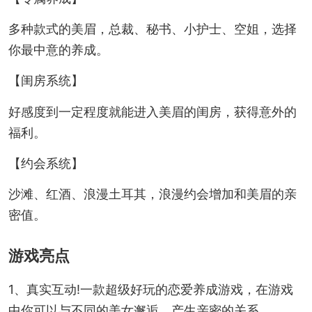
多种款式的美眉，总裁、秘书、小护士、空姐，选择
你最中意的养成。
【闺房系统】
好感度到一定程度就能进入美眉的闺房，获得意外的
福利。
【约会系统】
沙滩、红酒、浪漫土耳其，浪漫约会增加和美眉的亲
密值。
游戏亮点
1、真实互动!一款超级好玩的恋爱养成游戏，在游戏
中你可以与不同的美女邂逅，产生亲密的关系。