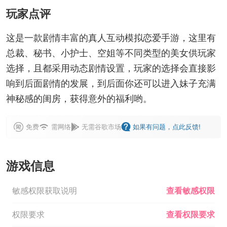
玩家点评
这是一款剧情丰富的真人互动模拟恋爱手游，这里有
总裁、秘书、小护士、空姐等不同类型的美女供玩家
选择，且都采用动态剧情设置，玩家的选择会直接影
响到后面剧情的发展，到后面你还可以进入妹子充满
神秘感的闺房，获得意外的福利哟。
免费
需网络
无需谷歌市场
如果有问题，点此反馈!
游戏信息
敏感权限获取说明
查看敏感权限
权限要求
查看权限要求